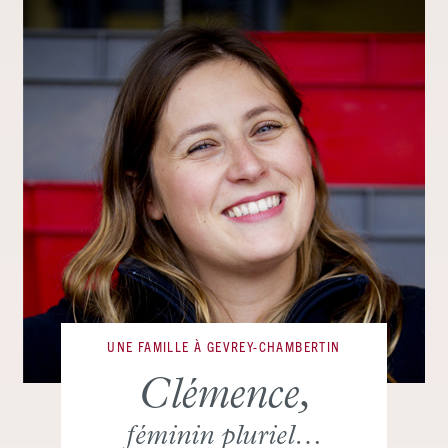
UNE FAMILLE À GEVREY-CHAMBERTIN
Clémence,
féminin pluriel…