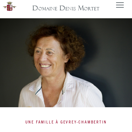
Domaine Denis Mortet
UNE FAMILLE À GEVREY-CHAMBERTIN