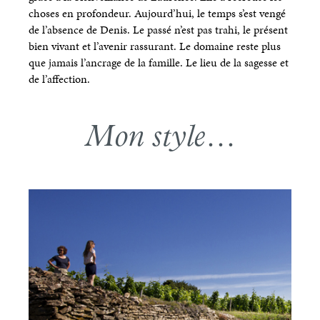
choses en profondeur. Aujourd’hui, le temps s’est vengé
de l’absence de Denis. Le passé n’est pas trahi, le présent
bien vivant et l’avenir rassurant. Le domaine reste plus
que jamais l’ancrage de la famille. Le lieu de la sagesse et
de l’affection.
Mon style…