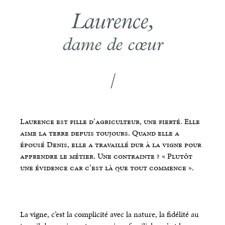
Laurence,
dame de cœur
/
Laurence est fille d’agriculteur, une fierté. Elle
aime la terre depuis toujours. Quand elle a
épousé Denis, elle a travaillé dur à la vigne pour
apprendre le métier. Une contrainte ? « Plutôt
une évidence car c’est là que tout commence ».
La vigne, c’est la complicité avec la nature, la fidélité au