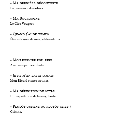
• Ma dernière découverte
La puissance des arbres.
• Ma Bourgogne
Le Clos Vougeot.
• Quand j’ai du temps
Être entourée de mes petits-enfants.
• Mon dernier fou-rire
Avec mes petits-enfants.
• Je ne m’en lasse jamais
Mon Ricoré et mes tartines.
• Ma définition du style
L’interprétation de la singularité.
• Plutôt cuisine ou plutôt chef ?
Cuisine.