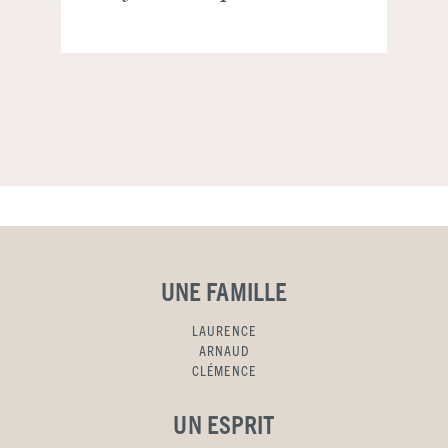
UNE FAMILLE
LAURENCE
ARNAUD
CLÉMENCE
UN ESPRIT