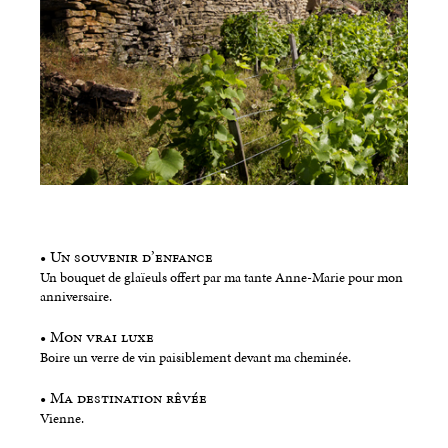
• Un souvenir d’enfance
Un bouquet de glaïeuls offert par ma tante Anne-Marie pour mon
anniversaire.
• Mon vrai luxe
Boire un verre de vin paisiblement devant ma cheminée.
• Ma destination rêvée
Vienne.