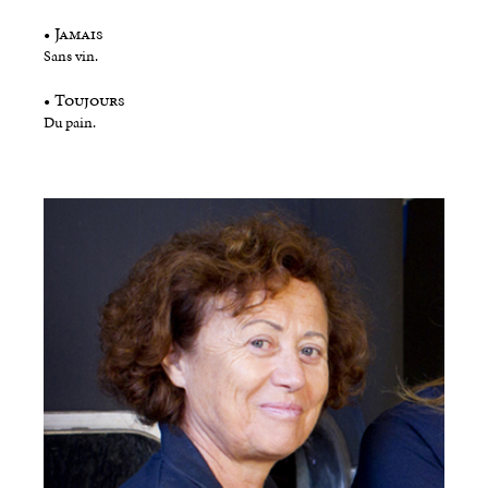
• Jamais
Sans vin.
• Toujours
Du pain.